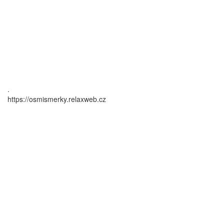
.
https://osmismerky.relaxweb.cz