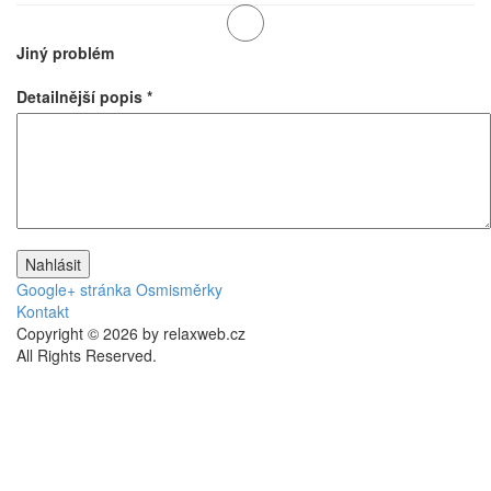
Jiný problém
Detailnější popis
*
Google+ stránka Osmisměrky
Kontakt
Copyright © 2026 by relaxweb.cz
All Rights Reserved.