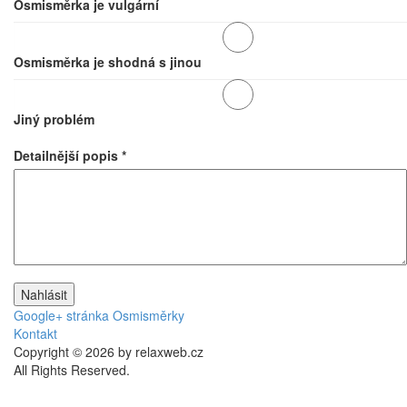
Osmisměrka je vulgární
Osmisměrka je shodná s jinou
Jiný problém
Detailnější popis
*
Google+ stránka Osmisměrky
Kontakt
Copyright © 2026 by relaxweb.cz
All Rights Reserved.