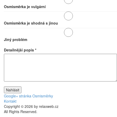
Osmisměrka je vulgární
Osmisměrka je shodná s jinou
Jiný problém
Detailnější popis
*
Google+ stránka Osmisměrky
Kontakt
Copyright © 2026 by relaxweb.cz
All Rights Reserved.