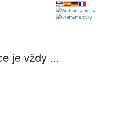
 je vždy ...