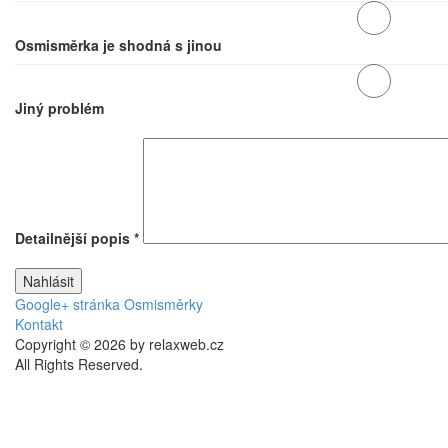
Osmisměrka je shodná s jinou
Jiný problém
Detailnější popis
*
Google+ stránka Osmisměrky
Kontakt
Copyright © 2026 by relaxweb.cz
All Rights Reserved.