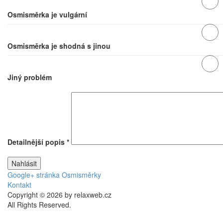
Osmisměrka je vulgární
Osmisměrka je shodná s jinou
Jiný problém
Detailnější popis
*
Google+ stránka Osmisměrky
Kontakt
Copyright © 2026 by relaxweb.cz
All Rights Reserved.