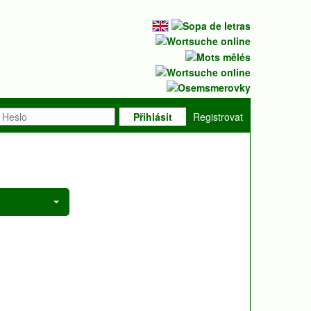
Přihlásit
Registrovat