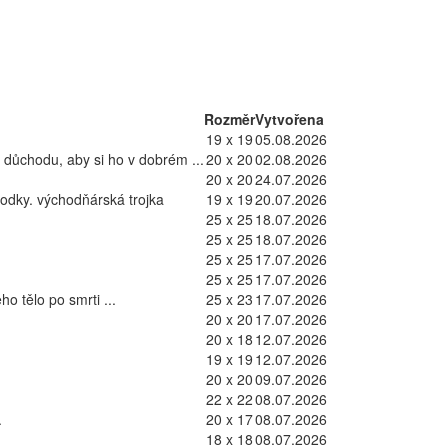
Rozměr
Vytvořena
19 x 19
05.08.2026
 důchodu, aby si ho v dobrém ...
20 x 20
02.08.2026
20 x 20
24.07.2026
vodky. východňárská trojka
19 x 19
20.07.2026
25 x 25
18.07.2026
25 x 25
18.07.2026
25 x 25
17.07.2026
25 x 25
17.07.2026
ho tělo po smrti ...
25 x 23
17.07.2026
20 x 20
17.07.2026
20 x 18
12.07.2026
19 x 19
12.07.2026
20 x 20
09.07.2026
22 x 22
08.07.2026
.
20 x 17
08.07.2026
18 x 18
08.07.2026