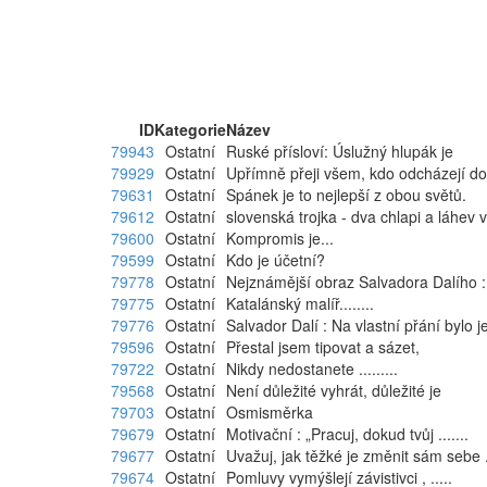
ID
Kategorie
Název
79943
Ostatní
Ruské přísloví: Úslužný hlupák je
79929
Ostatní
Upřímně přeji všem, kdo odcházejí do
79631
Ostatní
Spánek je to nejlepší z obou světů.
79612
Ostatní
slovenská trojka - dva chlapi a láhev 
79600
Ostatní
Kompromis je...
79599
Ostatní
Kdo je účetní?
79778
Ostatní
Nejznámější obraz Salvadora Dalího :
79775
Ostatní
Katalánský malíř........
79776
Ostatní
Salvador Dalí : Na vlastní přání bylo je
79596
Ostatní
Přestal jsem tipovat a sázet,
79722
Ostatní
Nikdy nedostanete .........
79568
Ostatní
Není důležité vyhrát, důležité je
79703
Ostatní
Osmisměrka
79679
Ostatní
Motivační : „Pracuj, dokud tvůj .......
79677
Ostatní
Uvažuj, jak těžké je změnit sám sebe 
79674
Ostatní
Pomluvy vymýšlejí závistivci , .....